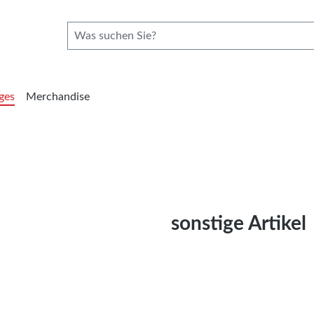
ges
Merchandise
sonstige Artikel