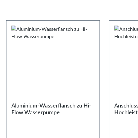
Aluminium-Wasserflansch zu Hi-
Anschluss
Flow Wasserpumpe
Hochleis