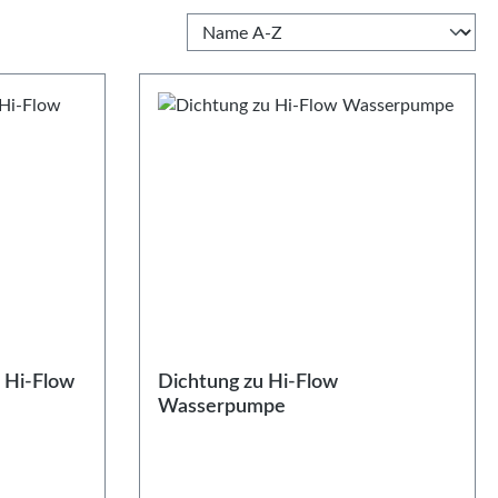
 Hi-Flow
Dichtung zu Hi-Flow
Wasserpumpe