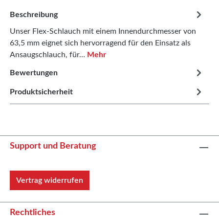
Beschreibung
Unser Flex-Schlauch mit einem Innendurchmesser von
63,5 mm eignet sich hervorragend für den Einsatz als
Ansaugschlauch, für…
Mehr
Bewertungen
Produktsicherheit
Support und Beratung
Vertrag widerrufen
Rechtliches