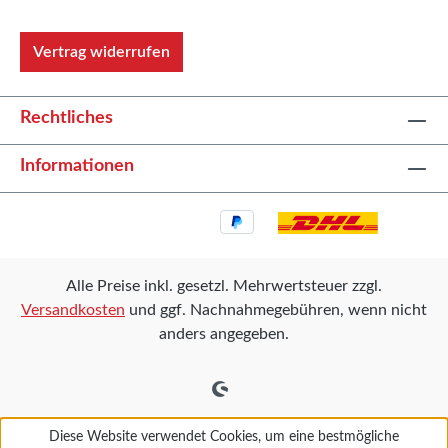
Vertrag widerrufen
Rechtliches
Informationen
Alle Preise inkl. gesetzl. Mehrwertsteuer zzgl.
Versandkosten
und ggf. Nachnahmegebühren, wenn nicht
anders angegeben.
Diese Website verwendet Cookies, um eine bestmögliche