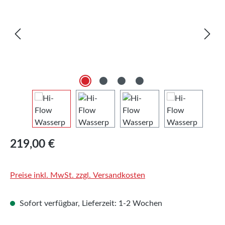
Regulärer Preis:
219,00 €
Preise inkl. MwSt. zzgl. Versandkosten
Sofort verfügbar, Lieferzeit: 1-2 Wochen