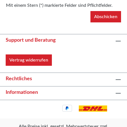
Mit einem Stern (*) markierte Felder sind Pflichtfelder.
Abschicken
Support und Beratung
Vertrag widerrufen
Rechtliches
Informationen
Alle Preise inkl. gesetzl. Mehrwertsteuer zzgl.