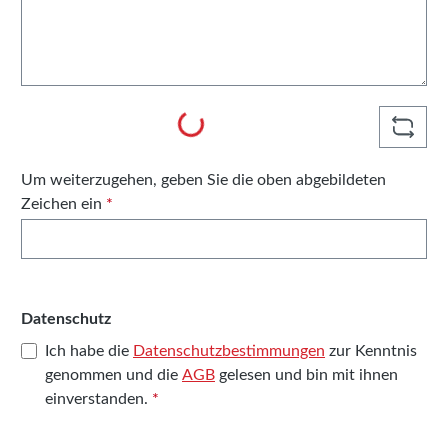
Loading...
Um weiterzugehen, geben Sie die oben abgebildeten
Zeichen ein
*
Datenschutz
Ich habe die
Datenschutzbestimmungen
zur Kenntnis
genommen und die
AGB
gelesen und bin mit ihnen
einverstanden.
*