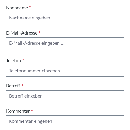
Nachname
*
E-Mail-Adresse
*
Telefon
*
Betreff
*
Kommentar
*