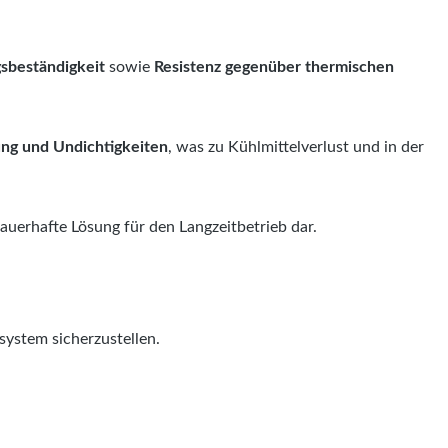
sbeständigkeit
sowie
Resistenz gegenüber thermischen
ung und Undichtigkeiten
, was zu Kühlmittelverlust und in der
dauerhafte Lösung für den Langzeitbetrieb dar.
system sicherzustellen.