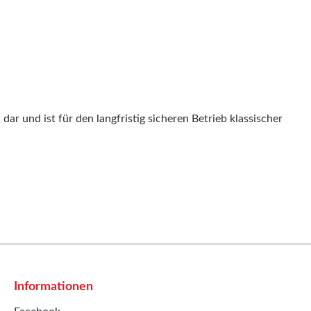
dar und ist für den langfristig sicheren Betrieb klassischer
Informationen