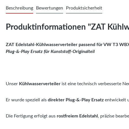
Beschreibung
Bewertungen
Produktsicherheit
Produktinformationen "ZAT Kühl
ZAT Edelstahl-Kühlwasserverteiler passend für VW T3 WB
Plug-&-Play Ersatz für Kunststoff-Originalteil
Unser
Kühlwasserverteiler
ist eine technisch verbesserte Ne
Er wurde speziell als
direkter Plug-&-Play Ersatz
entwickelt u
Die Fertigung erfolgt aus
rostfreiem Edelstahl
, präzise bear