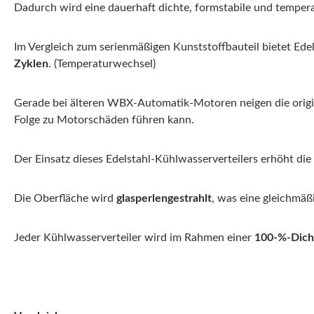
Dadurch wird eine dauerhaft dichte, formstabile und tempera
Im Vergleich zum serienmäßigen Kunststoffbauteil bietet Ede
Zyklen
. (Temperaturwechsel)
Gerade bei älteren WBX-Automatik-Motoren neigen die origi
Folge zu Motorschäden führen kann.
Der Einsatz dieses Edelstahl-Kühlwasserverteilers erhöht die
Die Oberfläche wird
glasperlengestrahlt
, was eine gleichmäß
Jeder Kühlwasserverteiler wird im Rahmen einer
100-%-Dich