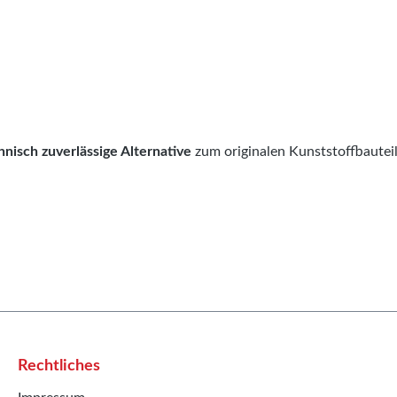
hnisch zuverlässige Alternative
zum originalen Kunststoffbauteil 
Rechtliches