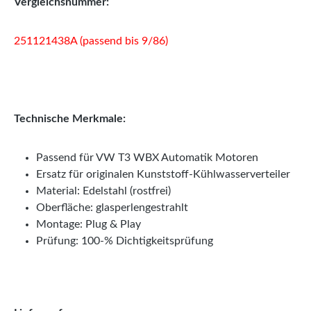
Vergleichsnummer:
251121438A (passend bis 9/86)
Technische Merkmale:
Passend für VW T3 WBX Automatik Motoren
Ersatz für originalen Kunststoff-Kühlwasserverteiler
Material: Edelstahl (rostfrei)
Oberfläche: glasperlengestrahlt
Montage: Plug & Play
Prüfung: 100-% Dichtigkeitsprüfung