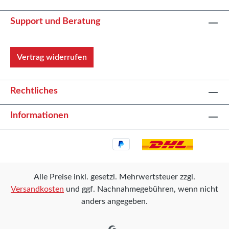
Support und Beratung
Vertrag widerrufen
Rechtliches
Informationen
Alle Preise inkl. gesetzl. Mehrwertsteuer zzgl.
Versandkosten
und ggf. Nachnahmegebühren, wenn nicht
anders angegeben.