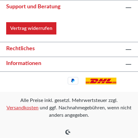
Support und Beratung
Vertrag widerrufen
Rechtliches
Informationen
Alle Preise inkl. gesetzl. Mehrwertsteuer zzgl.
Versandkosten
und ggf. Nachnahmegebühren, wenn nicht
anders angegeben.