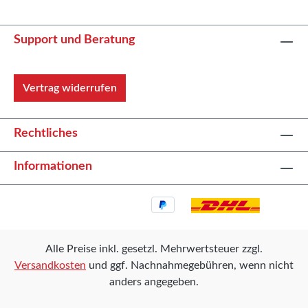
Support und Beratung
Vertrag widerrufen
Rechtliches
Informationen
Alle Preise inkl. gesetzl. Mehrwertsteuer zzgl.
Versandkosten
und ggf. Nachnahmegebühren, wenn nicht
anders angegeben.