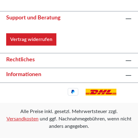
Support und Beratung
Vertrag widerrufen
Rechtliches
Informationen
Alle Preise inkl. gesetzl. Mehrwertsteuer zzgl.
Versandkosten
und ggf. Nachnahmegebühren, wenn nicht
anders angegeben.