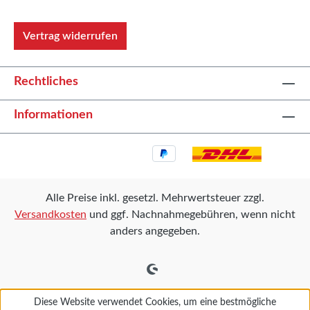
Vertrag widerrufen
Rechtliches
Informationen
Alle Preise inkl. gesetzl. Mehrwertsteuer zzgl.
Versandkosten
und ggf. Nachnahmegebühren, wenn nicht
anders angegeben.
Diese Website verwendet Cookies, um eine bestmögliche