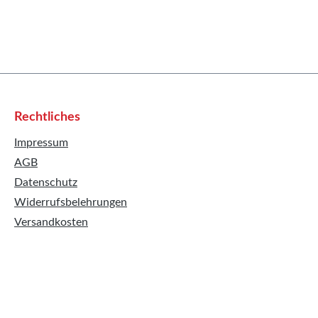
Rechtliches
Impressum
AGB
Datenschutz
Widerrufsbelehrungen
Versandkosten