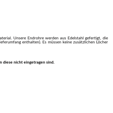
terial. Unsere Endrohre werden aus Edelstahl gefertigt, die
Lieferumfang enthalten). Es müssen keine zusätzlichen Löcher
 diese nicht eingetragen sind.