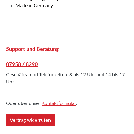
Made in Germany
Support und Beratung
07958 / 8290
Geschäfts- und Telefonzeiten: 8 bis 12 Uhr und 14 bis 17
Uhr
Oder über unser
Kontaktformular
.
Vertrag widerrufen