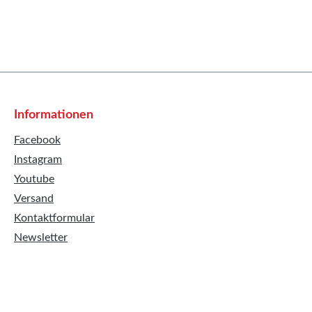
Informationen
Facebook
Instagram
Youtube
Versand
Kontaktformular
Newsletter